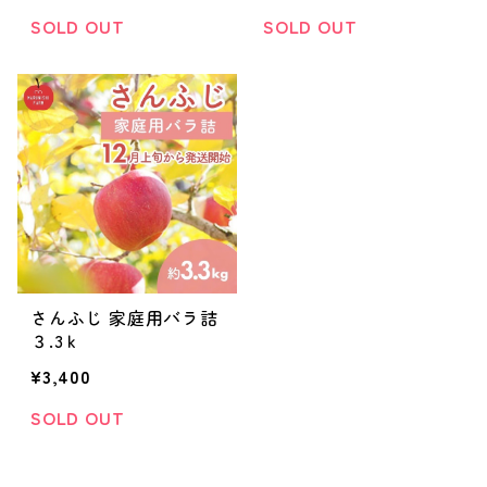
SOLD OUT
SOLD OUT
さんふじ 家庭用バラ詰
３.3ｋ
¥3,400
SOLD OUT